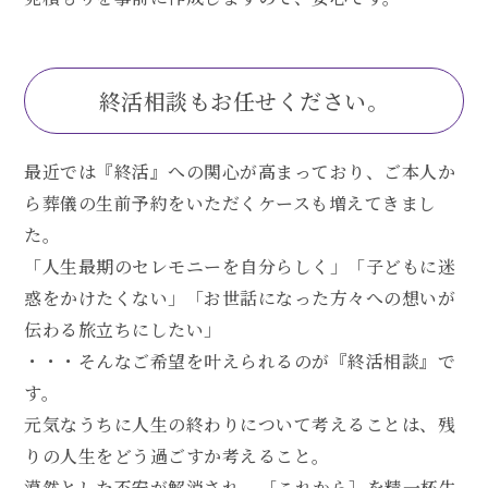
終活相談もお任せください。
最近では『終活』への関心が高まっており、ご本人か
ら葬儀の生前予約をいただくケースも増えてきまし
た。
「人生最期のセレモニーを自分らしく」「子どもに迷
惑をかけたくない」「お世話になった方々への想いが
伝わる旅立ちにしたい」
・・・そんなご希望を叶えられるのが『終活相談』で
す。
元気なうちに人生の終わりについて考えることは、残
りの人生をどう過ごすか考えること。
漠然とした不安が解消され、［これから］を精一杯生