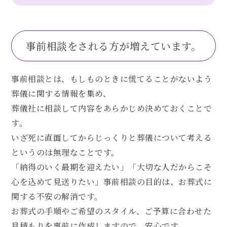
事前相談をされる方が増えています。
事前相談とは、もしものときに慌てることがないよう
葬儀に関する情報を集め、
葬儀社に相談して内容をあらかじめ決めておくことで
す。
いざ死に直面してからじっくりと葬儀について考える
というのは無理なことです。
「納得のいく最期を迎えたい」「大切な人だからこそ
心を込めて見送りたい」
事前相談の目的は、お葬式に
関する不安の解消です。
お葬式の手順やご希望のスタイル、ご予算に合わせた
見積もりを事前に作成しますので、安心です。