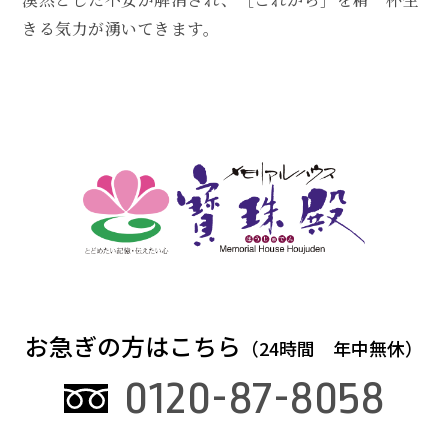
きる気力が湧いてきます。
お急ぎの方はこちら
（24時間 年中無休）
0120-87-8058