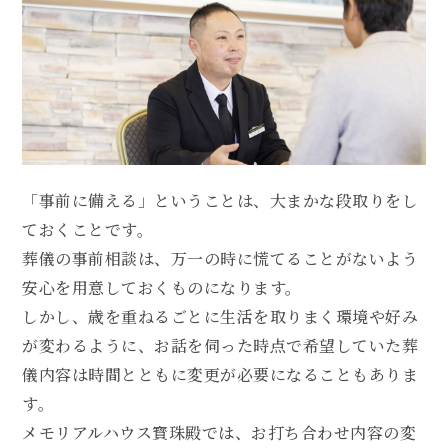
「事前に備える」ということは、大まかな段取りをし
ておくことです。
葬儀の事前相談は、万一の時に慌てることがないよう
安心を用意しておくものになります。
しかし、歳を重ねるごとに生活を取りまく環境や好み
が変わるように、
お話を伺った時点で希望していた葬
儀内容は時間とともに変更が必要になることもありま
す。
メモリアルハウス寳珠殿では、お打ち合わせ内容の変