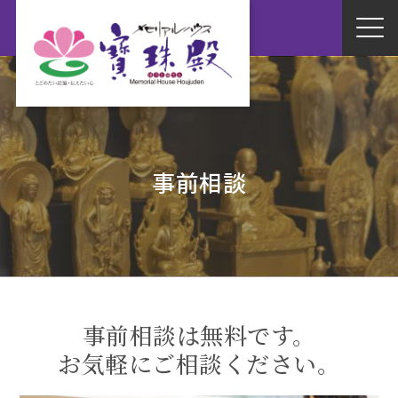
事前相談
事前相談は無料です。
お気軽にご相談ください。