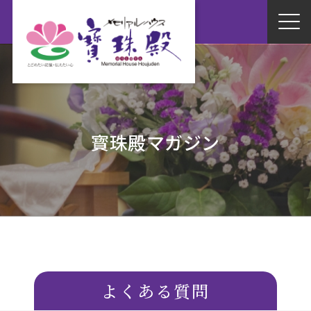
寳珠殿マガジン
よくある質問