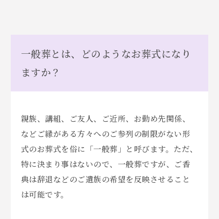
一般葬とは、どのようなお葬式になり
ますか？
親族、講組、ご友人、ご近所、お勤め先関係、
などご縁がある方々へのご参列の制限がない形
式のお葬式を俗に「一般葬」と呼びます。ただ、
特に決まり事はないので、一般葬ですが、ご香
典は辞退などのご遺族の希望を反映させること
は可能です。