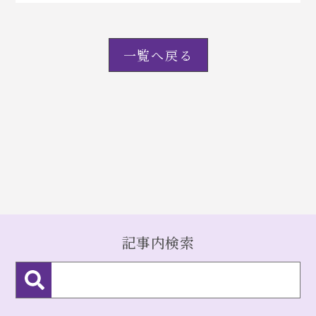
一覧へ戻る
記事内検索