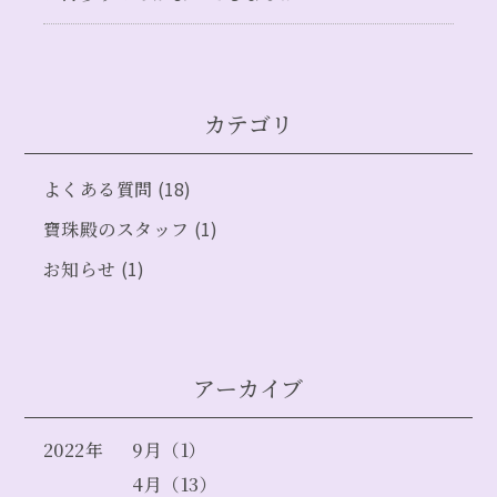
カテゴリ
(18)
よくある質問
(1)
寶珠殿のスタッフ
(1)
お知らせ
アーカイブ
2022年
9月（1）
4月（13）