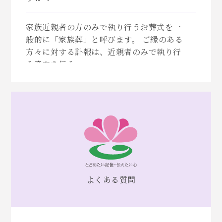
家族近親者の方のみで執り行うお葬式を一
般的に「家族葬」と呼びます。 ご縁のある
方々に対する訃報は、近親者のみで執り行
う意向を伝え、...
よくある質問