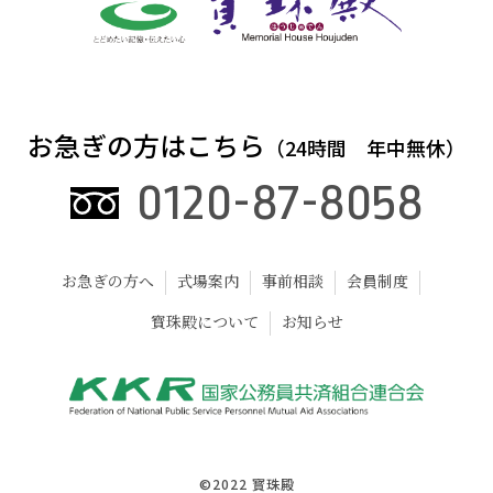
お急ぎの方はこちら
（24時間 年中無休）
0120-87-8058
お急ぎの方へ
式場案内
事前相談
会員制度
寳珠殿について
お知らせ
©2022 寳珠殿