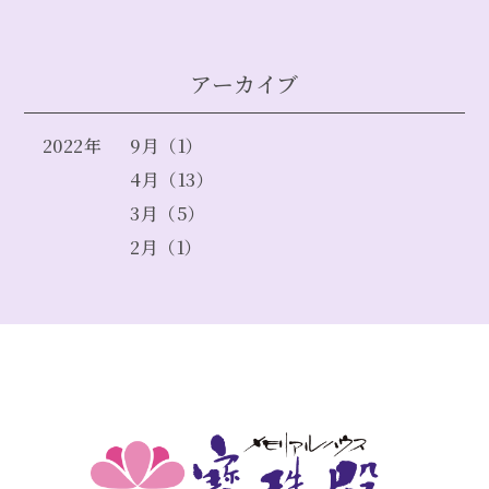
アーカイブ
2022年
9月（1）
4月（13）
3月（5）
2月（1）