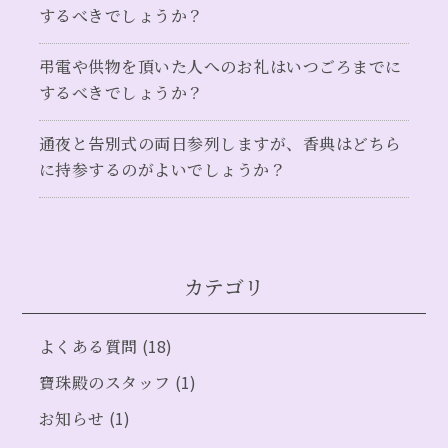
するべきでしょうか？
弔電や供物を頂いた人へのお礼はいつごろまでに
するべきでしょうか？
通夜と告別式の両日参列しますが、香典はどちら
に持参するのがよいでしょうか？
カテゴリ
(18)
よくある質問
(1)
寶珠殿のスタッフ
(1)
お知らせ