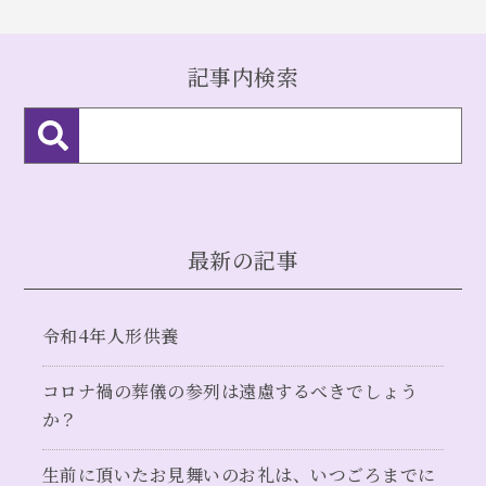
記事内検索
最新の記事
令和4年人形供養
コロナ禍の葬儀の参列は遠慮するべきでしょう
か？
生前に頂いたお見舞いのお礼は、いつごろまでに