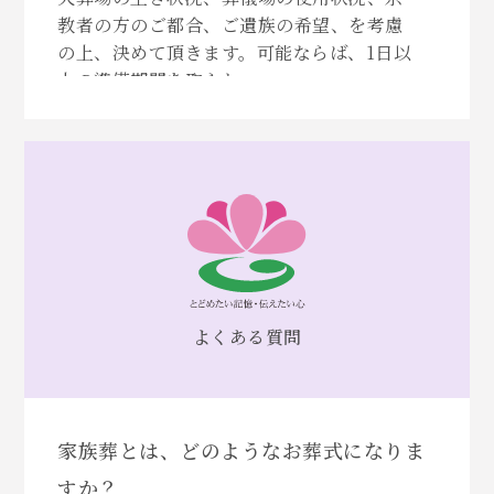
教者の方のご都合、ご遺族の希望、を考慮
の上、決めて頂きます。可能ならば、1日以
上の準備期間を取られ...
よくある質問
家族葬とは、どのようなお葬式になりま
すか？