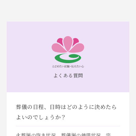
よくある質問
葬儀の日程、日時はどのように決めたら
よいのでしょうか？
火葬場の空き状況、葬儀場の使用状況、宗